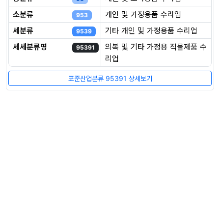
소분류
개인 및 가정용품 수리업
953
세분류
기타 개인 및 가정용품 수리업
9539
세세분류명
의복 및 기타 가정용 직물제품 수
95391
리업
표준산업분류 95391 상세보기