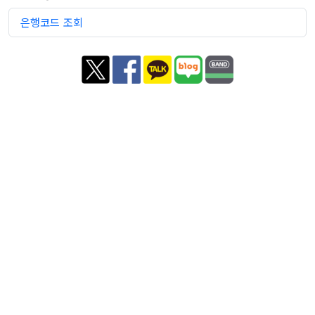
은행코드 조회