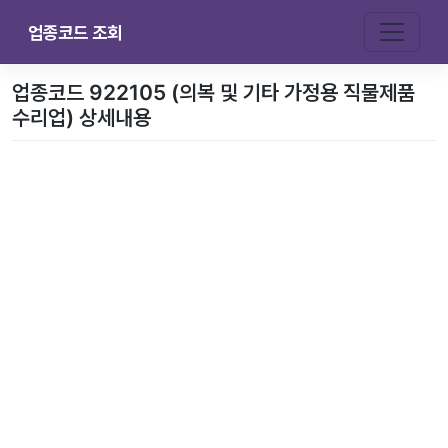
업종코드 조회
업종코드 922105 (의복 및 기타 가정용 직물제품
수리업) 상세내용