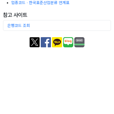
업종코드 · 한국표준산업분류 연계표
참고 사이트
은행코드 조회