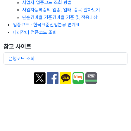
사업자 업종코드 조회 방법
사업자등록증의 업종, 업태, 종목 알아보기
단순경비율 기준경비율 기준 및 적용대상
업종코드 · 한국표준산업분류 연계표
나라장터 업종코드 조회
참고 사이트
은행코드 조회