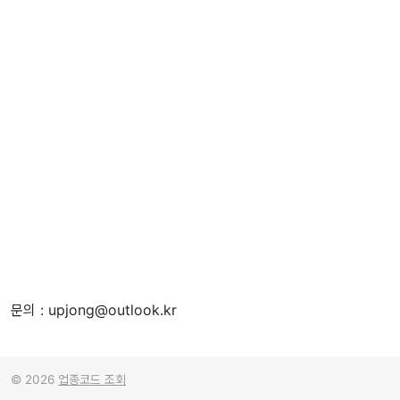
문의 : upjong@outlook.kr
© 2026
업종코드 조회