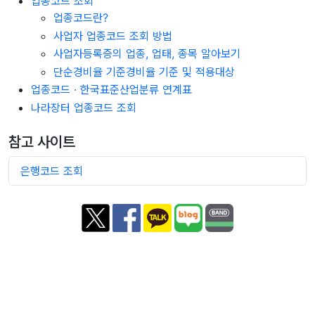
업종코드 조회
업종코드란?
사업자 업종코드 조회 방법
사업자등록증의 업종, 업태, 종목 알아보기
단순경비율 기준경비율 기준 및 적용대상
업종코드 · 한국표준산업분류 연계표
나라장터 업종코드 조회
참고 사이트
은행코드 조회