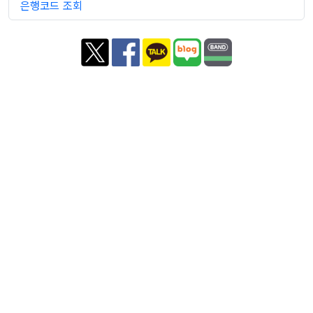
은행코드 조회