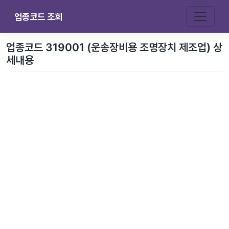
업종코드 조회
업종코드 319001 (운송장비용 조명장치 제조업) 상
세내용