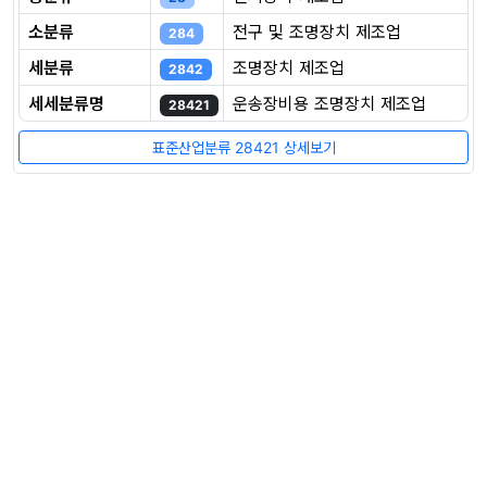
소분류
전구 및 조명장치 제조업
284
세분류
조명장치 제조업
2842
세세분류명
운송장비용 조명장치 제조업
28421
표준산업분류 28421 상세보기