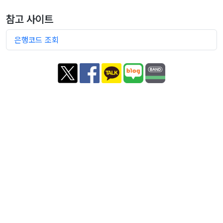
참고 사이트
은행코드 조회