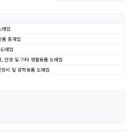
소매업
상품 중개업
 도매업
계, 안경 및 기타 생활용품 도매업
진장비 및 광학용품 도매업