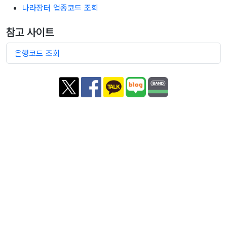
나라장터 업종코드 조회
참고 사이트
은행코드 조회