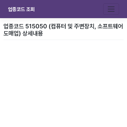
업종코드 조회
업종코드 515050 (컴퓨터 및 주변장치, 소프트웨어
도매업) 상세내용