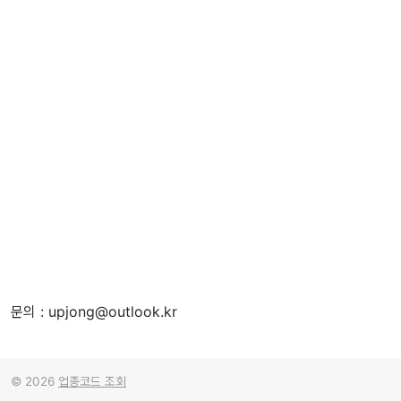
문의 : upjong@outlook.kr
© 2026
업종코드 조회