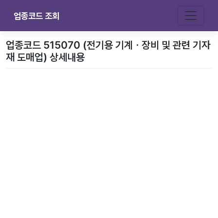
업종코드 조회
업종코드 515070 (전기용 기계ㆍ장비 및 관련 기자
재 도매업) 상세내용