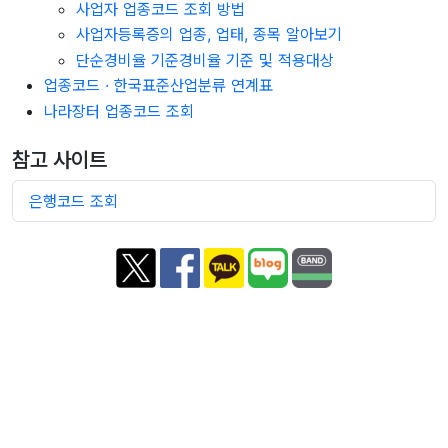
사업자 업종코드 조회 방법
사업자등록증의 업종, 업태, 종목 알아보기
단순경비율 기준경비율 기준 및 적용대상
업종코드 · 한국표준산업분류 연계표
나라장터 업종코드 조회
참고 사이트
은행코드 조회