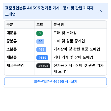
표준산업분류 46595 전기용 기계ㆍ장비 및 관련 기자재
도매업
구분
코드
분류명
대분류
도매 및 소매업
G
중분류
도매 및 상품 중개업
46
소분류
기계장비 및 관련 물품 도매업
465
세분류
기타 기계 및 장비 도매업
4659
세세분류명
전기용 기계ㆍ장비 및 관련 기자
46595
재 도매업
표준산업분류 46595 상세보기