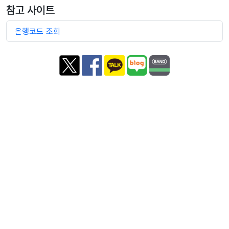
참고 사이트
은행코드 조회