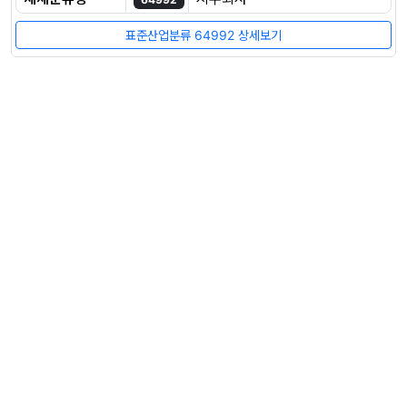
표준산업분류 64992 상세보기