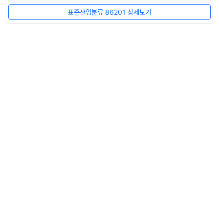
표준산업분류 86201 상세보기