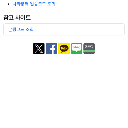
나라장터 업종코드 조회
참고 사이트
은행코드 조회