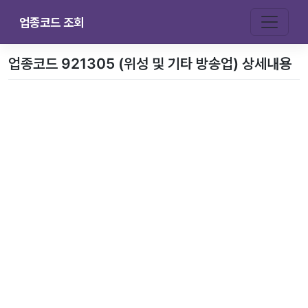
업종코드 조회
업종코드 921305 (위성 및 기타 방송업) 상세내용