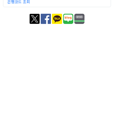
은행코드 조회