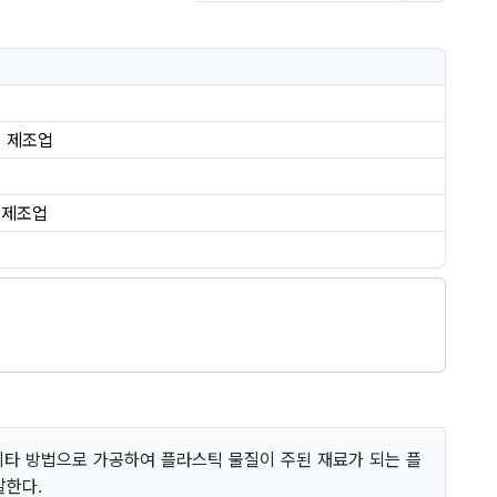
 제조업
업
 제조업
업
 기타 방법으로 가공하여 플라스틱 물질이 주된 재료가 되는 플
말한다.