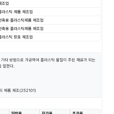
제조업
플라스틱 제품 제조업
건축용 플라스틱제품 제조업
건축용 플라스틱제품 제조업
플라스틱 창호 제조업
 및 기타 방법으로 가공하여 플라스틱 물질이 주된 재료가 되는
을 말한다.
틱 제품 제조(252101)
일반율
자가율
초과율