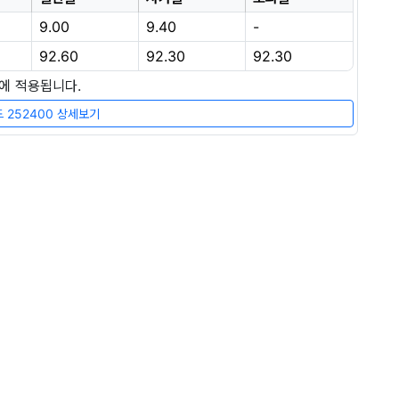
9.00
9.40
-
92.60
92.30
92.30
장에 적용됩니다.
 252400 상세보기