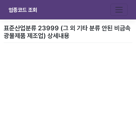
업종코드 조회
표준산업분류 23999 (그 외 기타 분류 안된 비금속
광물제품 제조업) 상세내용