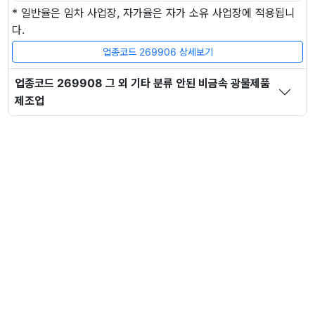
* 일반율은 임차 사업장, 자가율은 자가 소유 사업장에 적용됩니
다.
업종코드 269906 상세보기
업종코드 269908 그 외 기타 분류 안된 비금속 광물제품
제조업