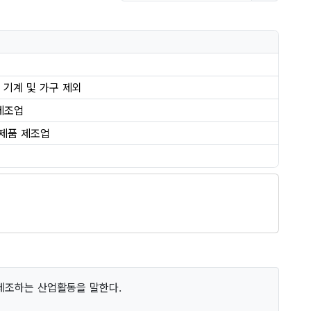
 기계 및 가구 제외
제조업
공제품 제조업
 제조하는 산업활동을 말한다.