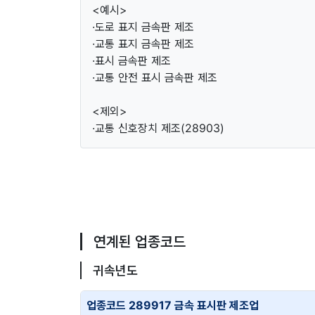
<예시>
·도로 표지 금속판 제조
·교통 표지 금속판 제조
·표시 금속판 제조
·교통 안전 표시 금속판 제조
<제외>
·교통 신호장치 제조(28903)
연계된 업종코드
귀속년도
업종코드 289917 금속 표시판 제조업