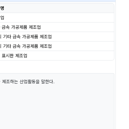
류명
조업
 금속 가공제품 제조업
외 기타 금속 가공제품 제조업
외 기타 금속 가공제품 제조업
 표시판 제조업
을 제조하는 산업활동을 말한다.