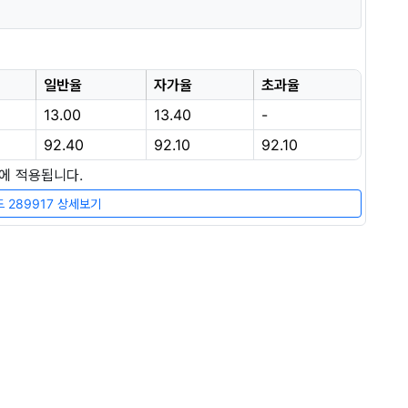
일반율
자가율
초과율
13.00
13.40
-
92.40
92.10
92.10
장에 적용됩니다.
 289917 상세보기