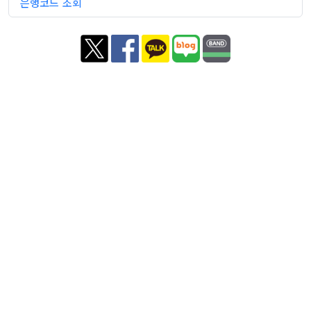
은행코드 조회