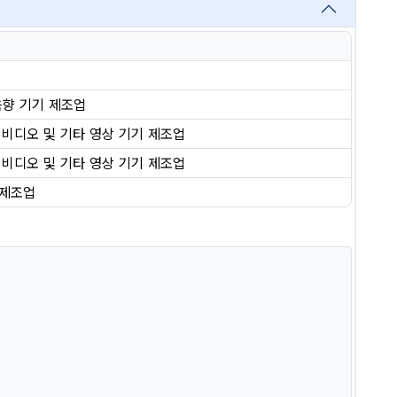
음향 기기 제조업
 비디오 및 기타 영상 기기 제조업
 비디오 및 기타 영상 기기 제조업
 제조업