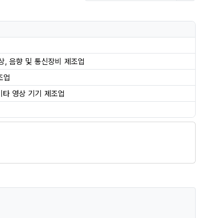
영상, 음향 및 통신장비 제조업
조업
기타 영상 기기 제조업