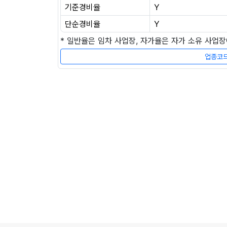
기준경비율
Y
단순경비율
Y
* 일반율은 임차 사업장, 자가율은 자가 소유 사업
업종코드