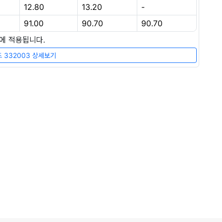
12.80
13.20
-
91.00
90.70
90.70
장에 적용됩니다.
 332003 상세보기