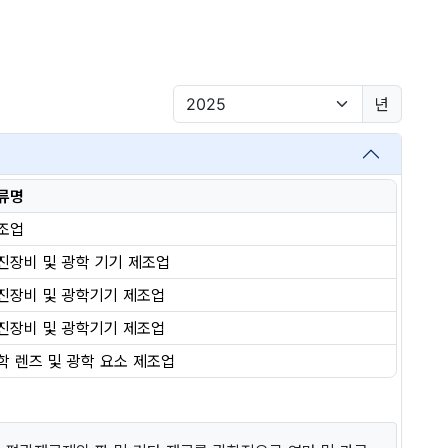
년
류명
조업
진장비 및 광학 기기 제조업
진장비 및 광학기기 제조업
진장비 및 광학기기 제조업
학 렌즈 및 광학 요소 제조업