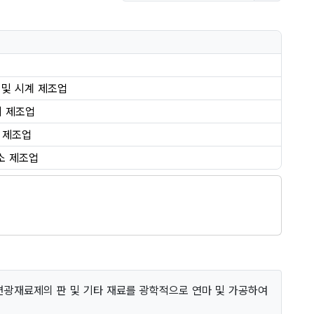
기 및 시계 제조업
기 제조업
 제조업
소 제조업
 편광재료제의 판 및 기타 재료를 광학적으로 연마 및 가공하여