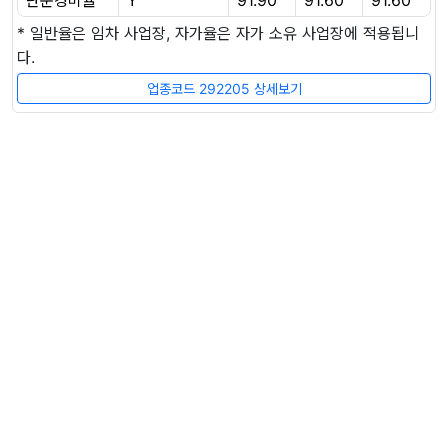
* 일반율은 임차 사업장, 자가율은 자가 소유 사업장에 적용됩니
다.
업종코드 292205 상세보기