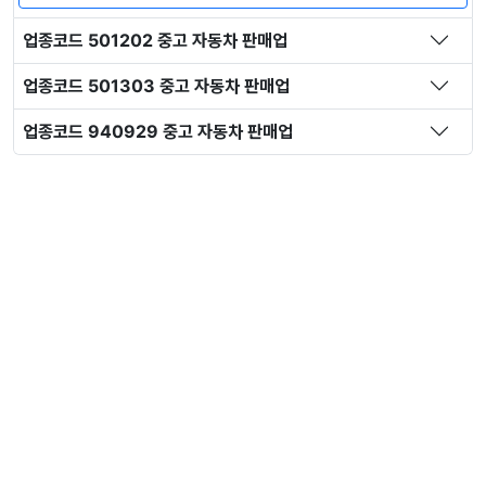
업종코드 501202 중고 자동차 판매업
업종코드 501303 중고 자동차 판매업
업종코드 940929 중고 자동차 판매업