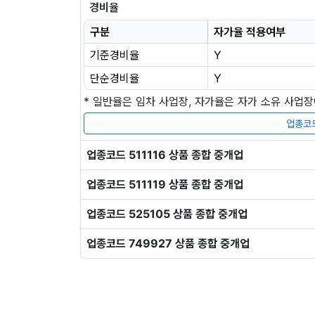
경비율
구분
자가율 적용여부
기준경비율
Y
단순경비율
Y
* 일반율은 임차 사업장, 자가율은 자가 소유 사업
업종코드
업종코드 511116 상품 종합 중개업
업종코드 511119 상품 종합 중개업
업종코드 525105 상품 종합 중개업
업종코드 749927 상품 종합 중개업