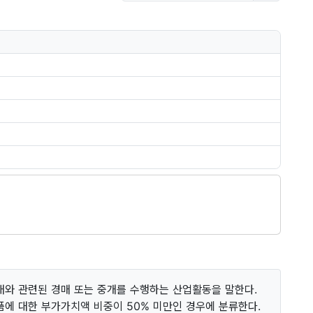
래와 관련된 경매 또는 중개를 수행하는 산업활동을 말한다.
에 대한 부가가치액 비중이 50% 미만인 경우에 분류한다.