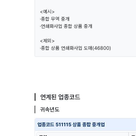
<예시>
·종합 무역 중개
·연쇄화사업 종합 상품 중개
<제외>
·종합 상품 연쇄화사업 도매(46800)
연계된 업종코드
귀속년도
업종코드 511115 상품 종합 중개업