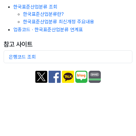
한국표준산업분류 조회
한국표준산업분류란?
한국표준산업분류 최신개정 주요내용
업종코드 · 한국표준산업분류 연계표
참고 사이트
은행코드 조회