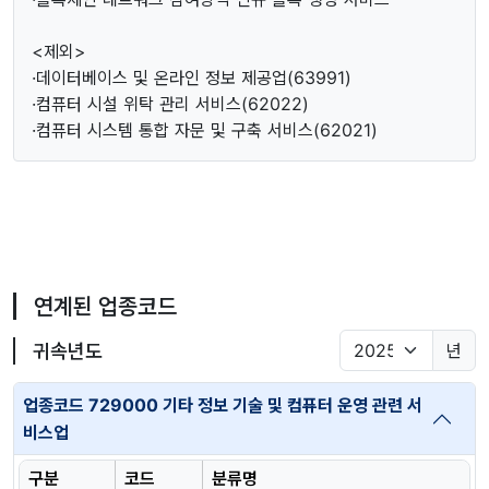
<제외>
·데이터베이스 및 온라인 정보 제공업(63991)
·컴퓨터 시설 위탁 관리 서비스(62022)
·컴퓨터 시스템 통합 자문 및 구축 서비스(62021)
연계된 업종코드
귀속년도
년
업종코드 729000 기타 정보 기술 및 컴퓨터 운영 관련 서
비스업
구분
코드
분류명