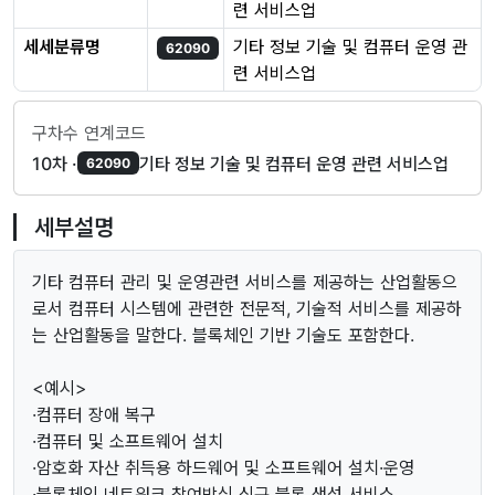
련 서비스업
세세분류명
기타 정보 기술 및 컴퓨터 운영 관
62090
련 서비스업
구차수 연계코드
10차 ·
기타 정보 기술 및 컴퓨터 운영 관련 서비스업
62090
세부설명
기타 컴퓨터 관리 및 운영관련 서비스를 제공하는 산업활동으
로서 컴퓨터 시스템에 관련한 전문적, 기술적 서비스를 제공하
는 산업활동을 말한다. 블록체인 기반 기술도 포함한다.
<예시>
·컴퓨터 장애 복구
·컴퓨터 및 소프트웨어 설치
·암호화 자산 취득용 하드웨어 및 소프트웨어 설치·운영
·블록체인 네트워크 참여방식 신규 블록 생성 서비스