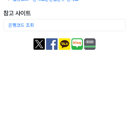
참고 사이트
은행코드 조회