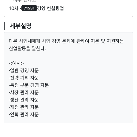
10차 ·
경영 컨설팅업
71531
세부설명
다른 사업체에게 사업 경영 문제에 관하여 자문 및 지원하는
산업활동을 말한다.
<예시>
·일반 경영 자문
·전략 기획 자문
·특정 부문 경영 자문
·시장 관리 자문
·생산 관리 자문
·재정 관리 자문
·인력 관리 자문