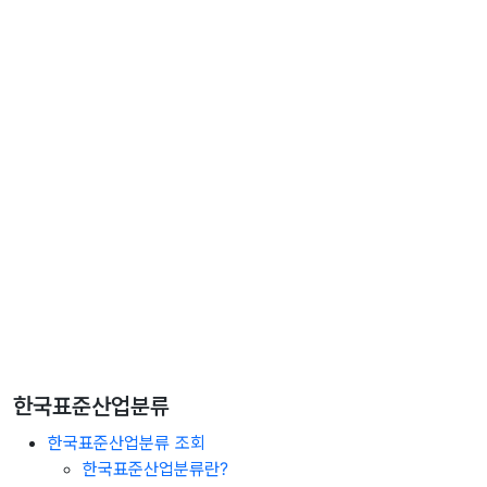
한국표준산업분류
한국표준산업분류 조회
한국표준산업분류란?