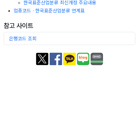
한국표준산업분류 최신개정 주요내용
업종코드 · 한국표준산업분류 연계표
참고 사이트
은행코드 조회