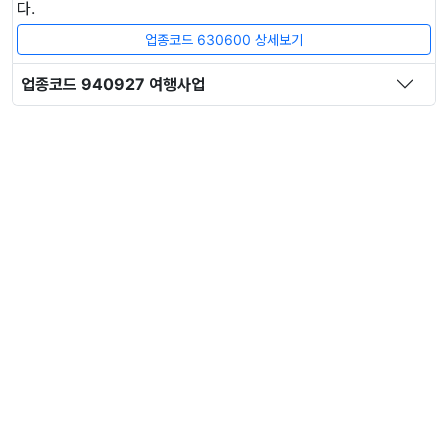
다.
업종코드 630600 상세보기
업종코드 940927 여행사업