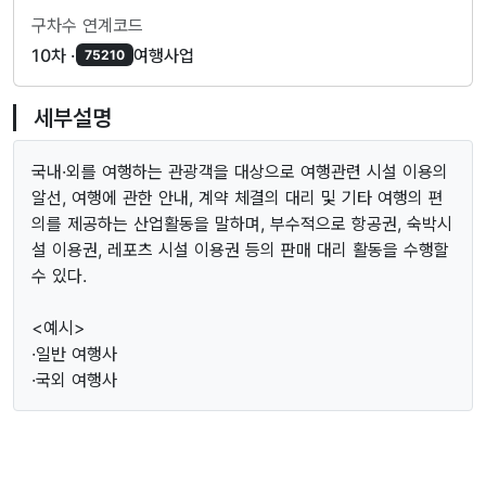
구차수 연계코드
10차 ·
여행사업
75210
세부설명
국내·외를 여행하는 관광객을 대상으로 여행관련 시설 이용의
알선, 여행에 관한 안내, 계약 체결의 대리 및 기타 여행의 편
의를 제공하는 산업활동을 말하며, 부수적으로 항공권, 숙박시
설 이용권, 레포츠 시설 이용권 등의 판매 대리 활동을 수행할
수 있다.
<예시>
·일반 여행사
·국외 여행사