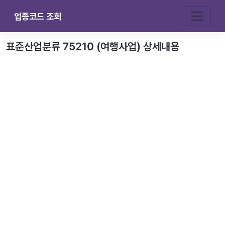
업종코드 조회
표준산업분류 75210 (여행사업) 상세내용