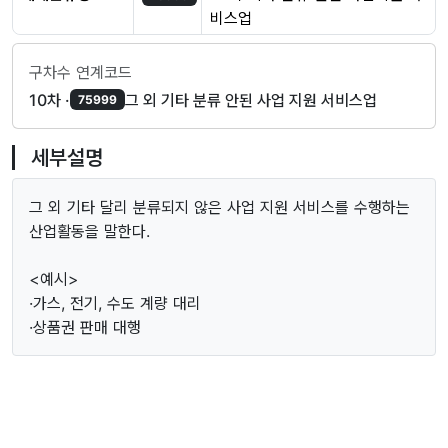
비스업
구차수 연계코드
10차 ·
그 외 기타 분류 안된 사업 지원 서비스업
75999
세부설명
그 외 기타 달리 분류되지 않은 사업 지원 서비스를 수행하는
산업활동을 말한다.
<예시>
·가스, 전기, 수도 계량 대리
·상품권 판매 대행