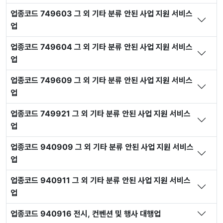
업종코드 749603 그 외 기타 분류 안된 사업 지원 서비스
업
업종코드 749604 그 외 기타 분류 안된 사업 지원 서비스
업
업종코드 749609 그 외 기타 분류 안된 사업 지원 서비스
업
업종코드 749921 그 외 기타 분류 안된 사업 지원 서비스
업
업종코드 940909 그 외 기타 분류 안된 사업 지원 서비스
업
업종코드 940911 그 외 기타 분류 안된 사업 지원 서비스
업
업종코드 940916 전시, 컨벤션 및 행사 대행업