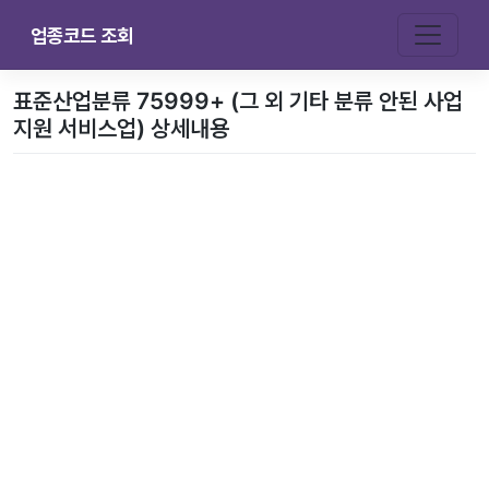
업종코드 조회
표준산업분류 75999+ (그 외 기타 분류 안된 사업
지원 서비스업) 상세내용