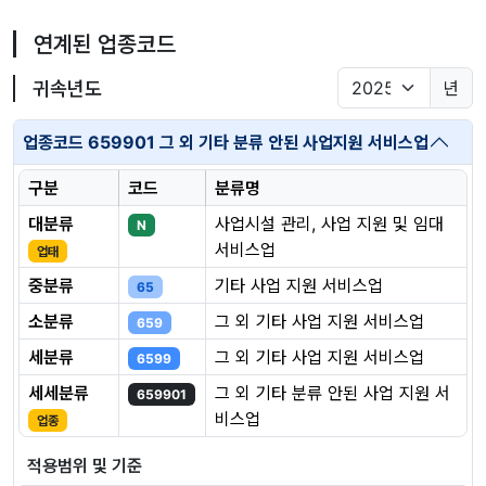
연계된 업종코드
귀속년도
년
업종코드 659901 그 외 기타 분류 안된 사업지원 서비스업
구분
코드
분류명
대분류
사업시설 관리, 사업 지원 및 임대
N
서비스업
업태
중분류
기타 사업 지원 서비스업
65
소분류
그 외 기타 사업 지원 서비스업
659
세분류
그 외 기타 사업 지원 서비스업
6599
세세분류
그 외 기타 분류 안된 사업 지원 서
659901
비스업
업종
적용범위 및 기준