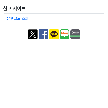
참고 사이트
은행코드 조회