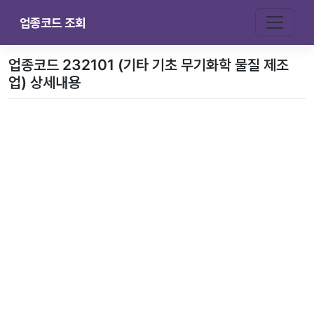
업종코드 조회
업종코드 232101 (기타 기초 무기화학 물질 제조
업) 상세내용