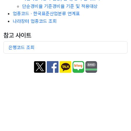
단순경비율 기준경비율 기준 및 적용대상
업종코드 · 한국표준산업분류 연계표
나라장터 업종코드 조회
참고 사이트
은행코드 조회