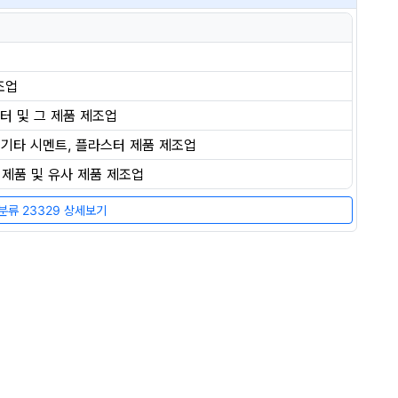
조업
스터 및 그 제품 제조업
 기타 시멘트, 플라스터 제품 제조업
 제품 및 유사 제품 제조업
류 23329 상세보기