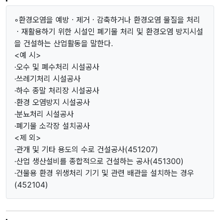
◦환경오염을 예방ㆍ제거ㆍ감축하거나 환경오염 물질을 처리
ㆍ재활용하기 위한 시설인 폐기물 처리 및 환경오염 방지시설
을 건설하는 산업활동을 말한다.
<예 시>
·오수 및 폐수처리 시설공사
·쓰레기처리 시설공사
·하수 종말 처리장 시설공사
·환경 오염방지 시설공사
·분뇨처리 시설공사
·폐기물 소각장 설치공사
<제 외>
·관개 및 기타 용도의 수로 건설공사(451207)
·산업 생산설비를 종합적으로 건설하는 공사(451300)
·건물용 환경 위생처리 기기 및 관련 배관을 설치하는 경우
(452104)