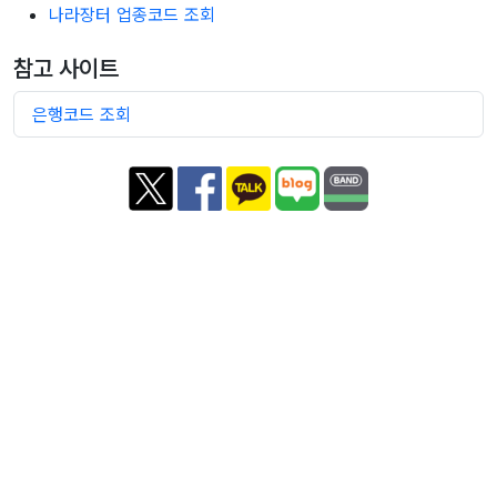
나라장터 업종코드 조회
참고 사이트
은행코드 조회