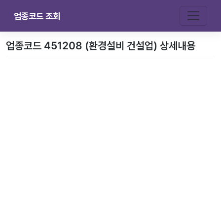
업종코드 조회
업종코드 451208 (환경설비 건설업) 상세내용