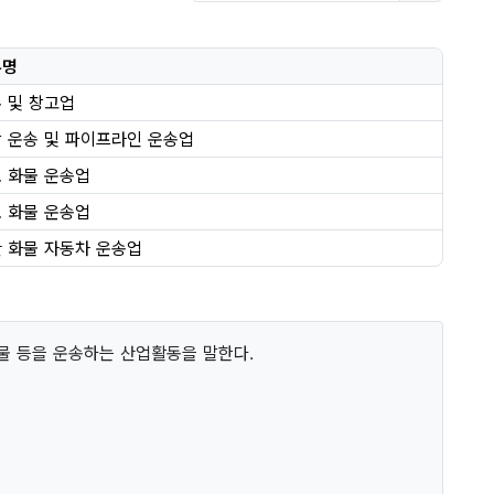
류명
 및 창고업
 운송 및 파이프라인 운송업
 화물 운송업
 화물 운송업
 화물 자동차 운송업
화물 등을 운송하는 산업활동을 말한다.